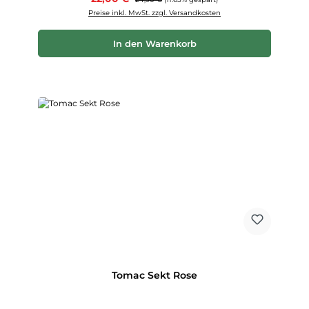
Preise inkl. MwSt. zzgl. Versandkosten
In den Warenkorb
Tomac Sekt Rose