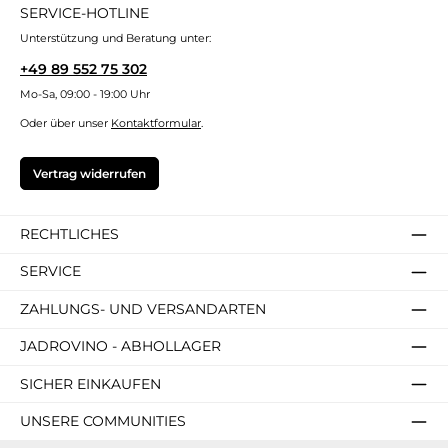
SERVICE-HOTLINE
Unterstützung und Beratung unter:
+49 89 552 75 302
Mo-Sa, 09:00 - 19:00 Uhr
Oder über unser
Kontaktformular
.
Vertrag widerrufen
RECHTLICHES
SERVICE
ZAHLUNGS- UND VERSANDARTEN
JADROVINO - ABHOLLAGER
SICHER EINKAUFEN
UNSERE COMMUNITIES