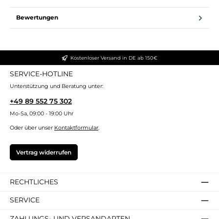
Bewertungen
Kostenloser Versand in DE ab 150€
SERVICE-HOTLINE
Unterstützung und Beratung unter:
+49 89 552 75 302
Mo-Sa, 09:00 - 19:00 Uhr
Oder über unser
Kontaktformular
.
Vertrag widerrufen
RECHTLICHES
SERVICE
ZAHLUNGS- UND VERSANDARTEN