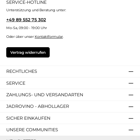
SERVICE-HOTLINE
Unterstützung und Beratung unter:
+49 89 552 75 302
Mo-Sa, 09:00 - 19:00 Uhr
Oder über unser
Kontaktformular
.
Vertrag widerrufen
RECHTLICHES
SERVICE
ZAHLUNGS- UND VERSANDARTEN
JADROVINO - ABHOLLAGER
SICHER EINKAUFEN
UNSERE COMMUNITIES