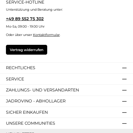
SERVICE-HOTLINE
Unterstützung und Beratung unter:
+49 89 552 75 302
Mo-Sa, 09:00 - 19:00 Uhr
Oder über unser
Kontaktformular
.
Vertrag widerrufen
RECHTLICHES
SERVICE
ZAHLUNGS- UND VERSANDARTEN
JADROVINO - ABHOLLAGER
SICHER EINKAUFEN
UNSERE COMMUNITIES