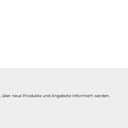
n, über neue Produkte und Angebote informiert werden.