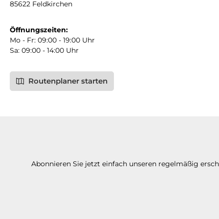
85622 Feldkirchen
Öffnungszeiten:
Mo - Fr: 09:00 - 19:00 Uhr
Sa: 09:00 - 14:00 Uhr
Routenplaner starten
Abonnieren Sie jetzt einfach unseren regelmäßig ersc