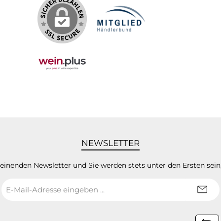
NEWSLETTER
heinenden Newsletter und Sie werden stets unter den Ersten sei
E-
Mail-
Adresse
*