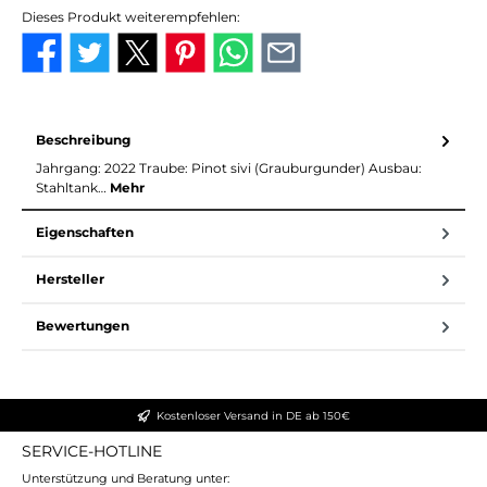
Dieses Produkt weiterempfehlen:
Beschreibung
Jahrgang: 2022 Traube: Pinot sivi (Grauburgunder) Ausbau:
Stahltank…
Mehr
Eigenschaften
Hersteller
Bewertungen
Kostenloser Versand in DE ab 150€
SERVICE-HOTLINE
Unterstützung und Beratung unter: