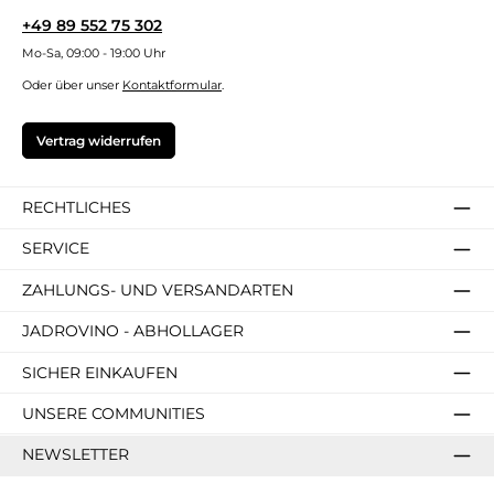
+49 89 552 75 302
Mo-Sa, 09:00 - 19:00 Uhr
Oder über unser
Kontaktformular
.
Vertrag widerrufen
RECHTLICHES
SERVICE
ZAHLUNGS- UND VERSANDARTEN
JADROVINO - ABHOLLAGER
SICHER EINKAUFEN
UNSERE COMMUNITIES
NEWSLETTER