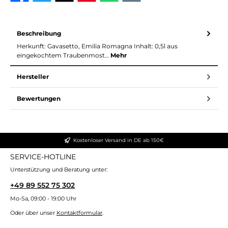
Beschreibung
Herkunft: Gavasetto, Emilia Romagna Inhalt: 0,5l aus
eingekochtem Traubenmost…
Mehr
Hersteller
Bewertungen
Kostenloser Versand in DE ab 150€
SERVICE-HOTLINE
Unterstützung und Beratung unter:
+49 89 552 75 302
Mo-Sa, 09:00 - 19:00 Uhr
Oder über unser
Kontaktformular
.