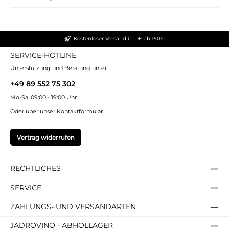
Kostenloser Versand in DE ab 150€
SERVICE-HOTLINE
Unterstützung und Beratung unter:
+49 89 552 75 302
Mo-Sa, 09:00 - 19:00 Uhr
Oder über unser
Kontaktformular
.
Vertrag widerrufen
RECHTLICHES
SERVICE
ZAHLUNGS- UND VERSANDARTEN
JADROVINO - ABHOLLAGER