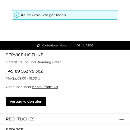
Keine Produkte gefunden.
Kostenloser Versand in DE ab 150€
SERVICE-HOTLINE
Unterstützung und Beratung unter:
+49 89 552 75 302
Mo-Sa, 09:00 - 19:00 Uhr
Oder über unser
Kontaktformular
.
Vertrag widerrufen
RECHTLICHES
SERVICE