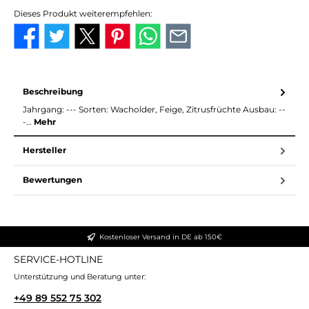
Dieses Produkt weiterempfehlen:
Beschreibung
Jahrgang: --- Sorten: Wacholder, Feige, Zitrusfrüchte Ausbau: --
-…
Mehr
Hersteller
Bewertungen
Kostenloser Versand in DE ab 150€
SERVICE-HOTLINE
Unterstützung und Beratung unter:
+49 89 552 75 302