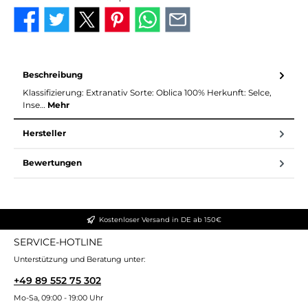
Beschreibung
Klassifizierung: Extranativ Sorte: Oblica 100% Herkunft: Selce,
Inse…
Mehr
Hersteller
Bewertungen
Kostenloser Versand in DE ab 150€
SERVICE-HOTLINE
Unterstützung und Beratung unter:
+49 89 552 75 302
Mo-Sa, 09:00 - 19:00 Uhr