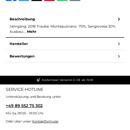
Beschreibung
Jahrgang: 2018 Traube: Montepulciano 70%, Sangiovese 30%
Ausbau:…
Mehr
Hersteller
Bewertungen
Kostenloser Versand in DE ab 150€
SERVICE-HOTLINE
Unterstützung und Beratung unter:
+49 89 552 75 302
Mo-Sa, 09:00 - 19:00 Uhr
Oder über unser
Kontaktformular
.