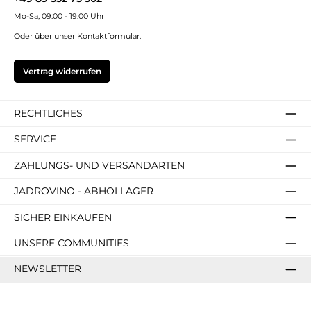
Mo-Sa, 09:00 - 19:00 Uhr
Oder über unser
Kontaktformular
.
Vertrag widerrufen
RECHTLICHES
SERVICE
ZAHLUNGS- UND VERSANDARTEN
JADROVINO - ABHOLLAGER
SICHER EINKAUFEN
UNSERE COMMUNITIES
NEWSLETTER