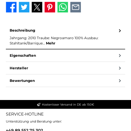
Beschreibung
Jahrgang: 2010 Traube: Negroamaro 100% Ausbau:
Stahltank/Barrique…
Mehr
Eigenschaften
Hersteller
Bewertungen
Kostenloser Versand in DE ab 150€
SERVICE-HOTLINE
Unterstützung und Beratung unter:
+49 89 552 75 302