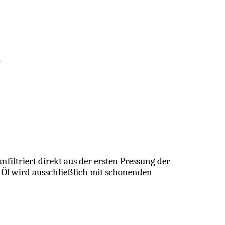
"
nfiltriert direkt aus der ersten Pressung der
 Öl wird ausschließlich mit schonenden