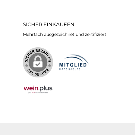
SICHER EINKAUFEN
Mehrfach ausgezeichnet und zertifiziert!