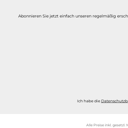
Abonnieren Sie jetzt einfach unseren regelmäßig ersc
Ich habe die
Datenschutz
Alle Preise inkl. gesetzl