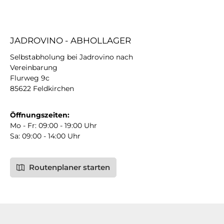
JADROVINO - ABHOLLAGER
Selbstabholung bei Jadrovino nach
Vereinbarung
Flurweg 9c
85622 Feldkirchen
Öffnungszeiten:
Mo - Fr: 09:00 - 19:00 Uhr
Sa: 09:00 - 14:00 Uhr
Routenplaner starten