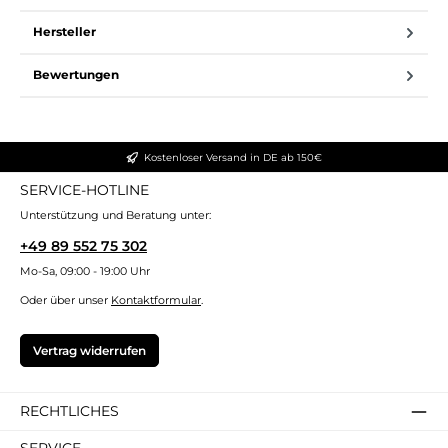
Hersteller
Bewertungen
Kostenloser Versand in DE ab 150€
SERVICE-HOTLINE
Unterstützung und Beratung unter:
+49 89 552 75 302
Mo-Sa, 09:00 - 19:00 Uhr
Oder über unser
Kontaktformular
.
Vertrag widerrufen
RECHTLICHES