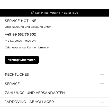
Kostenloser Versand in DE ab 150€
SERVICE-HOTLINE
Unterstützung und Beratung unter:
+49 89 552 75 302
Mo-Sa, 09:00 - 19:00 Uhr
Oder über unser
Kontaktformular
.
Vertrag widerrufen
RECHTLICHES
SERVICE
ZAHLUNGS- UND VERSANDARTEN
JADROVINO - ABHOLLAGER