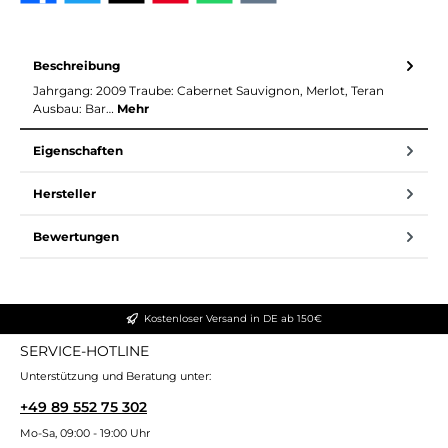
Beschreibung
Jahrgang: 2009 Traube: Cabernet Sauvignon, Merlot, Teran
Ausbau: Bar…
Mehr
Eigenschaften
Hersteller
Bewertungen
Kostenloser Versand in DE ab 150€
SERVICE-HOTLINE
Unterstützung und Beratung unter:
+49 89 552 75 302
Mo-Sa, 09:00 - 19:00 Uhr