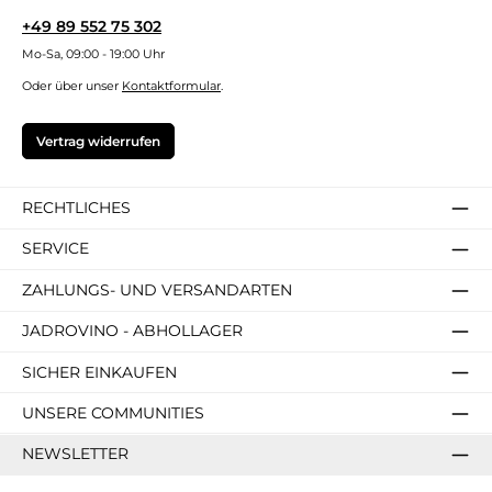
+49 89 552 75 302
Mo-Sa, 09:00 - 19:00 Uhr
Oder über unser
Kontaktformular
.
Vertrag widerrufen
RECHTLICHES
SERVICE
ZAHLUNGS- UND VERSANDARTEN
JADROVINO - ABHOLLAGER
SICHER EINKAUFEN
UNSERE COMMUNITIES
NEWSLETTER