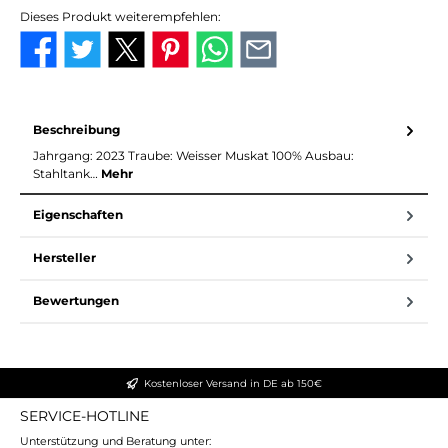
Dieses Produkt weiterempfehlen:
Beschreibung
Jahrgang: 2023 Traube: Weisser Muskat 100% Ausbau:
Stahltank…
Mehr
Eigenschaften
Hersteller
Bewertungen
Kostenloser Versand in DE ab 150€
SERVICE-HOTLINE
Unterstützung und Beratung unter: