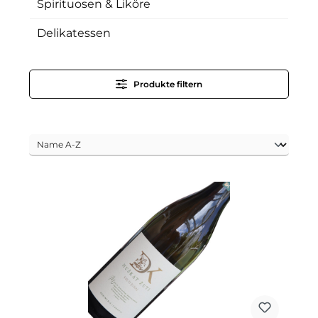
Spirituosen & Liköre
Delikatessen
Produkte filtern