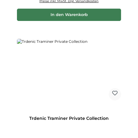
Preise inkl. MwSt. zzgl. Versandkosten
In den Warenkorb
Trdenic Traminer Private Collection