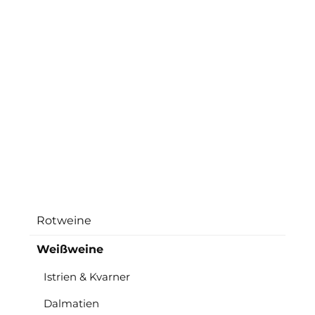
Rotweine
Weißweine
Istrien & Kvarner
Dalmatien