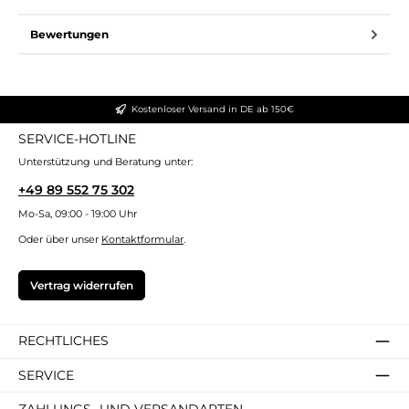
Bewertungen
Kostenloser Versand in DE ab 150€
SERVICE-HOTLINE
Unterstützung und Beratung unter:
+49 89 552 75 302
Mo-Sa, 09:00 - 19:00 Uhr
Oder über unser
Kontaktformular
.
Vertrag widerrufen
RECHTLICHES
SERVICE
ZAHLUNGS- UND VERSANDARTEN