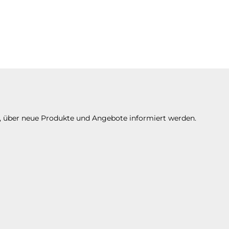
n, über neue Produkte und Angebote informiert werden.