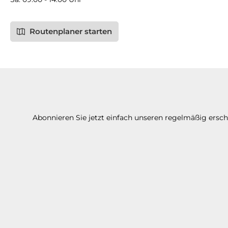
Routenplaner starten
Abonnieren Sie jetzt einfach unseren regelmäßig ersc