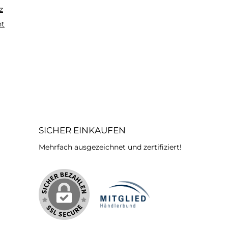
z
ht
SICHER EINKAUFEN
Mehrfach ausgezeichnet und zertifiziert!