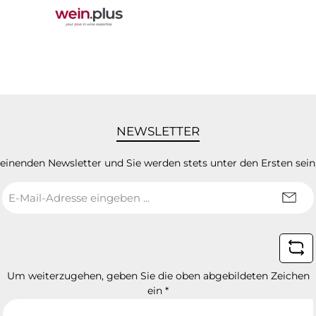
NEWSLETTER
heinenden Newsletter und Sie werden stets unter den Ersten sei
E-
Mail-
Adresse
*
Um weiterzugehen, geben Sie die oben abgebildeten Zeichen
ein
*